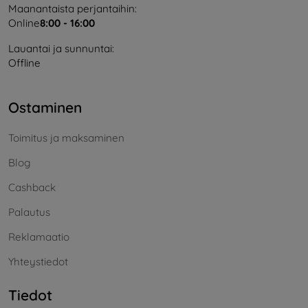
Maanantaista perjantaihin:
Online
8:00 - 16:00
Lauantai ja sunnuntai:
Offline
Ostaminen
Toimitus ja maksaminen
Blog
Cashback
Palautus
Reklamaatio
Yhteystiedot
Tiedot