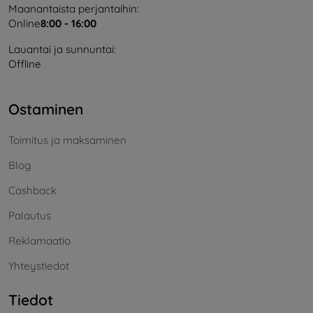
Maanantaista perjantaihin:
Online
8:00 - 16:00
Lauantai ja sunnuntai:
Offline
Ostaminen
Toimitus ja maksaminen
Blog
Cashback
Palautus
Reklamaatio
Yhteystiedot
Tiedot