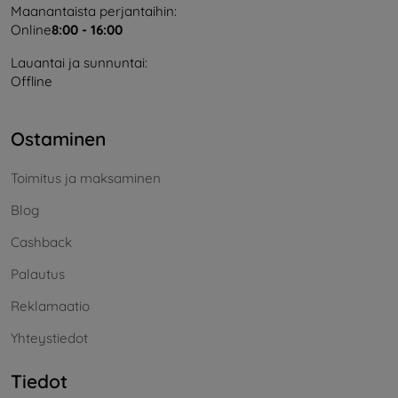
Maanantaista perjantaihin:
Online
8:00 - 16:00
Lauantai ja sunnuntai:
Offline
Ostaminen
Toimitus ja maksaminen
Blog
Cashback
Palautus
Reklamaatio
Yhteystiedot
Tiedot