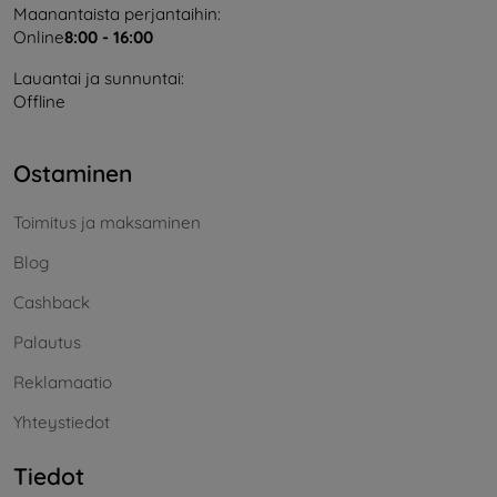
Maanantaista perjantaihin:
Online
8:00 - 16:00
Lauantai ja sunnuntai:
Offline
Ostaminen
Toimitus ja maksaminen
Blog
Cashback
Palautus
Reklamaatio
Yhteystiedot
Tiedot