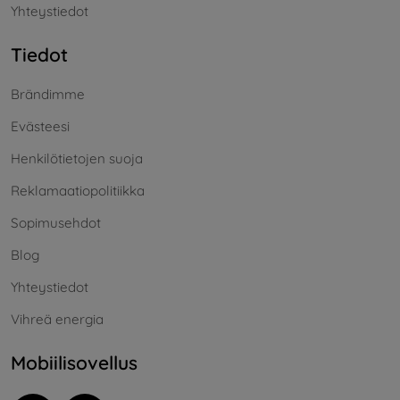
Yhteystiedot
Tiedot
Brändimme
Evästeesi
Henkilötietojen suoja
Reklamaatiopolitiikka
Sopimusehdot
Blog
Yhteystiedot
Vihreä energia
Mobiilisovellus