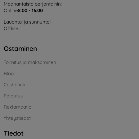
Maanantaista perjantaihin:
Online
8:00 - 16:00
Lauantai ja sunnuntai:
Offline
Ostaminen
Toimitus ja maksaminen
Blog
Cashback
Palautus
Reklamaatio
Yhteystiedot
Tiedot