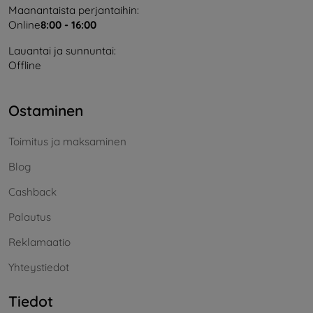
Maanantaista perjantaihin:
Online
8:00 - 16:00
Lauantai ja sunnuntai:
Offline
Ostaminen
Toimitus ja maksaminen
Blog
Cashback
Palautus
Reklamaatio
Yhteystiedot
Tiedot