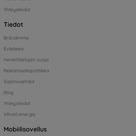
Yhteystiedot
Tiedot
Brändimme
Evästeesi
Henkilötietojen suoja
Reklamaatiopolitiikka
Sopimusehdot
Blog
Yhteystiedot
Vihreä energia
Mobiilisovellus