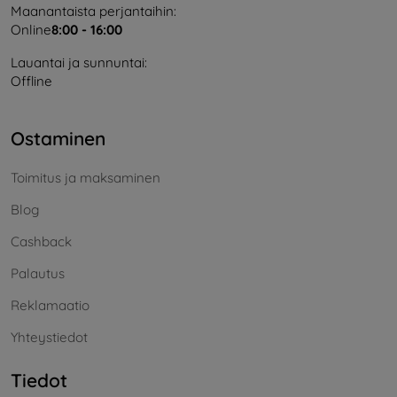
Maanantaista perjantaihin:
Online
8:00 - 16:00
Lauantai ja sunnuntai:
Offline
Ostaminen
Toimitus ja maksaminen
Blog
Cashback
Palautus
Reklamaatio
Yhteystiedot
Tiedot