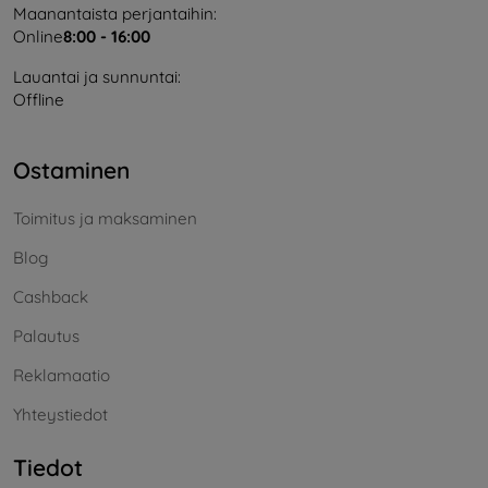
Maanantaista perjantaihin:
Online
8:00 - 16:00
Lauantai ja sunnuntai:
Offline
Ostaminen
Toimitus ja maksaminen
Blog
Cashback
Palautus
Reklamaatio
Yhteystiedot
Tiedot