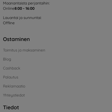
Maanantaista perjantaihin:
Online
8:00 - 16:00
Lauantai ja sunnuntai:
Offline
Ostaminen
Toimitus ja maksaminen
Blog
Cashback
Palautus
Reklamaatio
Yhteystiedot
Tiedot