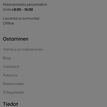
Maanantaista perjantaihin:
Online
8:00 - 16:00
Lauantai ja sunnuntai:
Offline
Ostaminen
Toimitus ja maksaminen
Blog
Cashback
Palautus
Reklamaatio
Yhteystiedot
Tiedot