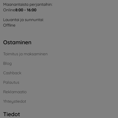
Maanantaista perjantaihin:
Online
8:00 - 16:00
Lauantai ja sunnuntai:
Offline
Ostaminen
Toimitus ja maksaminen
Blog
Cashback
Palautus
Reklamaatio
Yhteystiedot
Tiedot