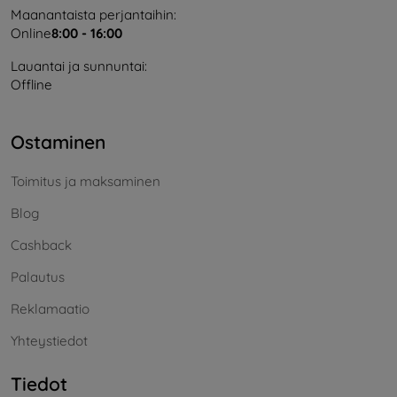
Maanantaista perjantaihin:
Online
8:00 - 16:00
Lauantai ja sunnuntai:
Offline
Ostaminen
Toimitus ja maksaminen
Blog
Cashback
Palautus
Reklamaatio
Yhteystiedot
Tiedot