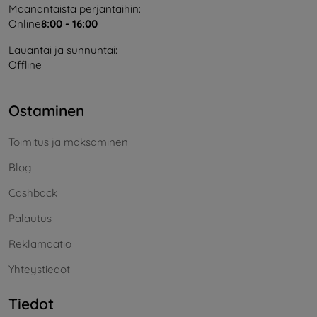
Maanantaista perjantaihin:
Online
8:00 - 16:00
Lauantai ja sunnuntai:
Offline
Ostaminen
Toimitus ja maksaminen
Blog
Cashback
Palautus
Reklamaatio
Yhteystiedot
Tiedot