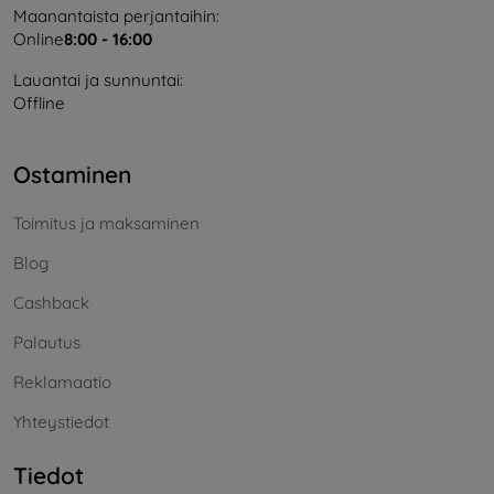
Maanantaista perjantaihin:
Online
8:00 - 16:00
Lauantai ja sunnuntai:
Offline
Ostaminen
Toimitus ja maksaminen
Blog
Cashback
Palautus
Reklamaatio
Yhteystiedot
Tiedot