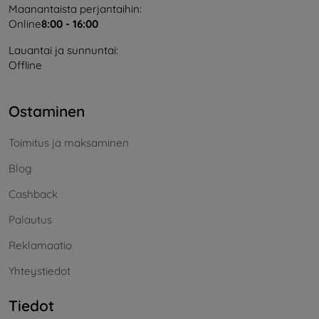
Maanantaista perjantaihin:
Online
8:00 - 16:00
Lauantai ja sunnuntai:
Offline
Ostaminen
Toimitus ja maksaminen
Blog
Cashback
Palautus
Reklamaatio
Yhteystiedot
Tiedot