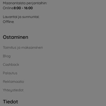
Maanantaista perjantaihin:
Online
8:00 - 16:00
Lauantai ja sunnuntai:
Offline
Ostaminen
Toimitus ja maksaminen
Blog
Cashback
Palautus
Reklamaatio
Yhteystiedot
Tiedot