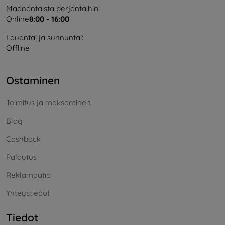
Maanantaista perjantaihin:
Online
8:00 - 16:00
Lauantai ja sunnuntai:
Offline
Ostaminen
Toimitus ja maksaminen
Blog
Cashback
Palautus
Reklamaatio
Yhteystiedot
Tiedot