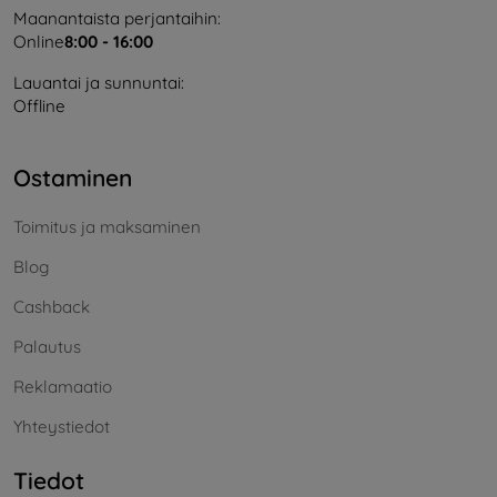
Maanantaista perjantaihin:
Online
8:00 - 16:00
Lauantai ja sunnuntai:
Offline
Ostaminen
Toimitus ja maksaminen
Blog
Cashback
Palautus
Reklamaatio
Yhteystiedot
Tiedot