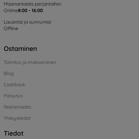
Maanantaista perjantaihin:
Online
8:00 - 16:00
Lauantai ja sunnuntai:
Offline
Ostaminen
Toimitus ja maksaminen
Blog
Cashback
Palautus
Reklamaatio
Yhteystiedot
Tiedot