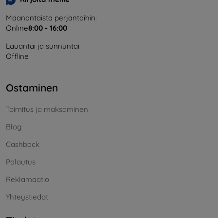
Maanantaista perjantaihin:
Online
8:00 - 16:00
Lauantai ja sunnuntai:
Offline
Ostaminen
Toimitus ja maksaminen
Blog
Cashback
Palautus
Reklamaatio
Yhteystiedot