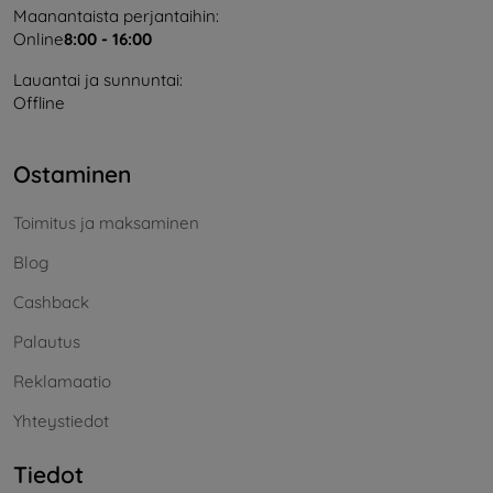
Maanantaista perjantaihin:
Online
8:00 - 16:00
Lauantai ja sunnuntai:
Offline
Ostaminen
Toimitus ja maksaminen
Blog
Cashback
Palautus
Reklamaatio
Yhteystiedot
Tiedot