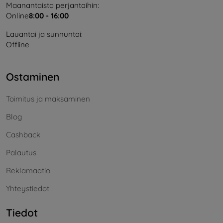
Maanantaista perjantaihin:
Online
8:00 - 16:00
Lauantai ja sunnuntai:
Offline
Ostaminen
Toimitus ja maksaminen
Blog
Cashback
Palautus
Reklamaatio
Yhteystiedot
Tiedot