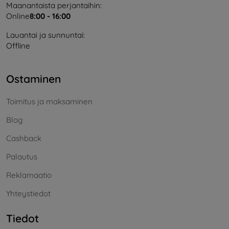
Maanantaista perjantaihin:
Online
8:00 - 16:00
Lauantai ja sunnuntai:
Offline
Ostaminen
Toimitus ja maksaminen
Blog
Cashback
Palautus
Reklamaatio
Yhteystiedot
Tiedot