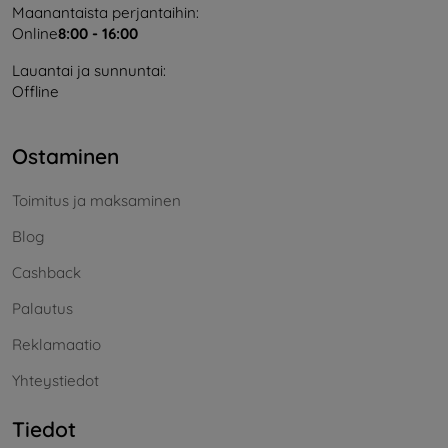
Maanantaista perjantaihin:
Online
8:00 - 16:00
Lauantai ja sunnuntai:
Offline
Ostaminen
Toimitus ja maksaminen
Blog
Cashback
Palautus
Reklamaatio
Yhteystiedot
Tiedot