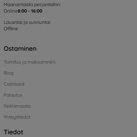
Maanantaista perjantaihin:
Online
8:00 - 16:00
Lauantai ja sunnuntai:
Offline
Ostaminen
Toimitus ja maksaminen
Blog
Cashback
Palautus
Reklamaatio
Yhteystiedot
Tiedot