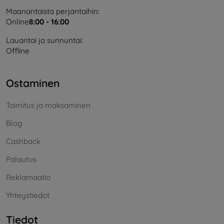
Maanantaista perjantaihin:
Online
8:00 - 16:00
Lauantai ja sunnuntai:
Offline
Ostaminen
Toimitus ja maksaminen
Blog
Cashback
Palautus
Reklamaatio
Yhteystiedot
Tiedot