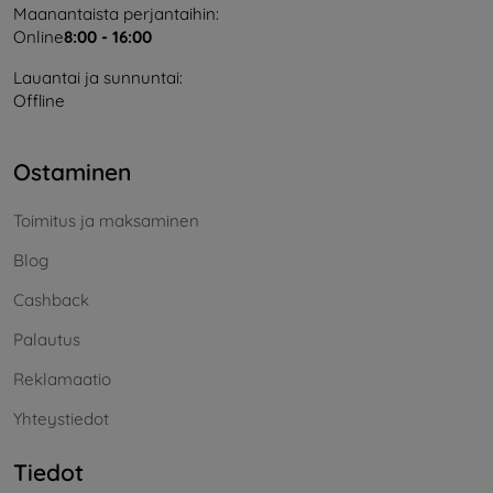
Maanantaista perjantaihin:
Online
8:00 - 16:00
Lauantai ja sunnuntai:
Offline
Ostaminen
Toimitus ja maksaminen
Blog
Cashback
Palautus
Reklamaatio
Yhteystiedot
Tiedot