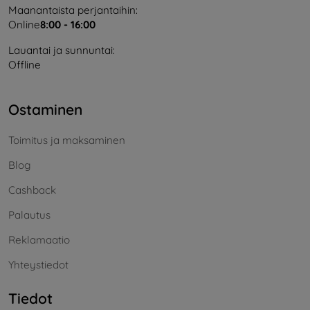
Maanantaista perjantaihin:
Online
8:00 - 16:00
Lauantai ja sunnuntai:
Offline
Ostaminen
Toimitus ja maksaminen
Blog
Cashback
Palautus
Reklamaatio
Yhteystiedot
Tiedot