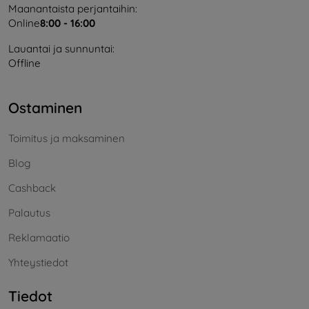
Maanantaista perjantaihin:
Online
8:00 - 16:00
Lauantai ja sunnuntai:
Offline
Ostaminen
Toimitus ja maksaminen
Blog
Cashback
Palautus
Reklamaatio
Yhteystiedot
Tiedot