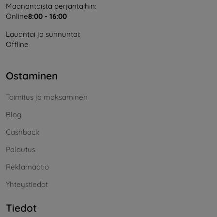
Maanantaista perjantaihin:
Online
8:00 - 16:00
Lauantai ja sunnuntai:
Offline
Ostaminen
Toimitus ja maksaminen
Blog
Cashback
Palautus
Reklamaatio
Yhteystiedot
Tiedot