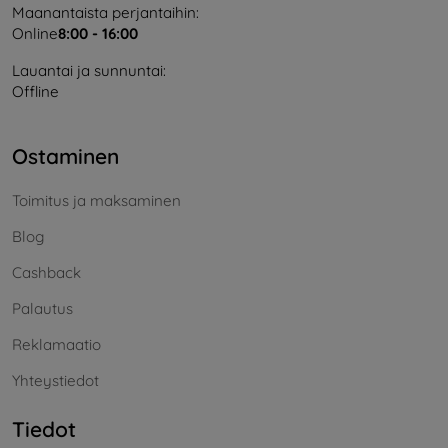
Maanantaista perjantaihin:
Online
8:00 - 16:00
Lauantai ja sunnuntai:
Offline
Ostaminen
Toimitus ja maksaminen
Blog
Cashback
Palautus
Reklamaatio
Yhteystiedot
Tiedot