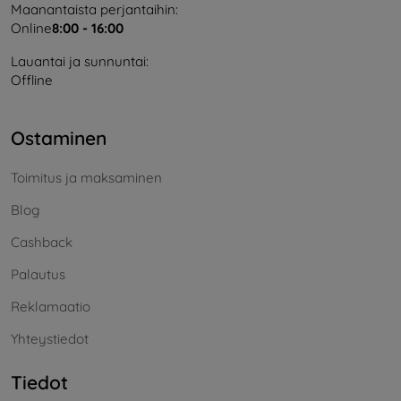
Maanantaista perjantaihin:
Online
8:00 - 16:00
Lauantai ja sunnuntai:
Offline
Ostaminen
Toimitus ja maksaminen
Blog
Cashback
Palautus
Reklamaatio
Yhteystiedot
Tiedot