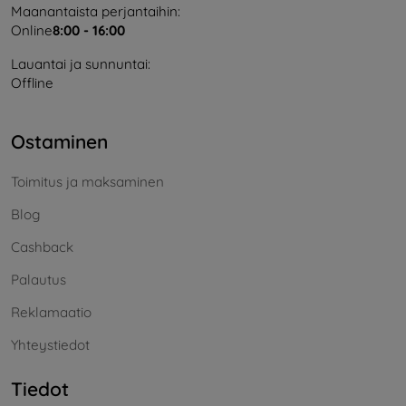
Maanantaista perjantaihin:
Online
8:00 - 16:00
Lauantai ja sunnuntai:
Offline
Ostaminen
Toimitus ja maksaminen
Blog
Cashback
Palautus
Reklamaatio
Yhteystiedot
Tiedot