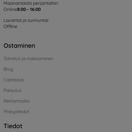
Maanantaista perjantaihin:
Online
8:00 - 16:00
Lauantai ja sunnuntai:
Offline
Ostaminen
Toimitus ja maksaminen
Blog
Cashback
Palautus
Reklamaatio
Yhteystiedot
Tiedot