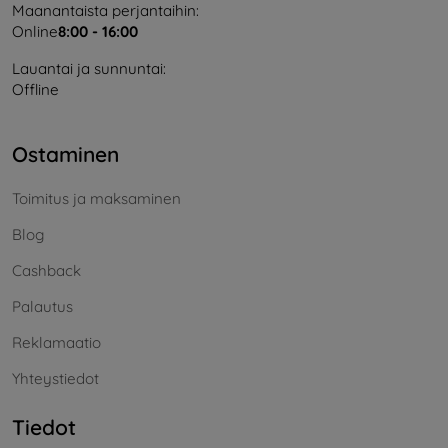
Maanantaista perjantaihin:
Online
8:00 - 16:00
Lauantai ja sunnuntai:
Offline
Ostaminen
Toimitus ja maksaminen
Blog
Cashback
Palautus
Reklamaatio
Yhteystiedot
Tiedot