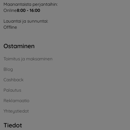
Maanantaista perjantaihin:
Online
8:00 - 16:00
Lauantai ja sunnuntai:
Offline
Ostaminen
Toimitus ja maksaminen
Blog
Cashback
Palautus
Reklamaatio
Yhteystiedot
Tiedot