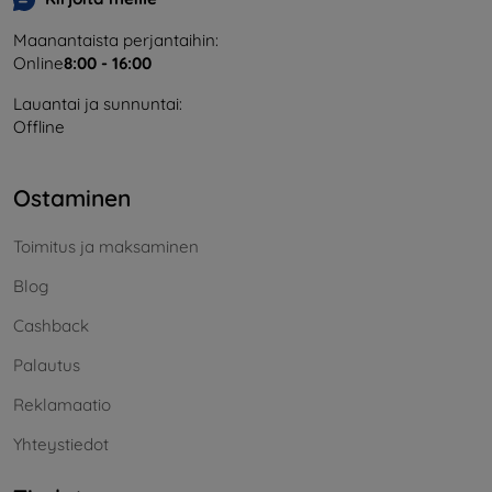
Maanantaista perjantaihin:
Online
8:00 - 16:00
Lauantai ja sunnuntai:
Offline
Ostaminen
Toimitus ja maksaminen
Blog
Cashback
Palautus
Reklamaatio
Yhteystiedot