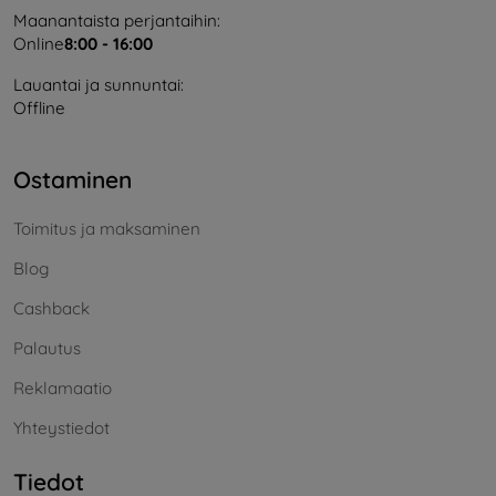
Maanantaista perjantaihin:
Online
8:00 - 16:00
Lauantai ja sunnuntai:
Offline
Ostaminen
Toimitus ja maksaminen
Blog
Cashback
Palautus
Reklamaatio
Yhteystiedot
Tiedot