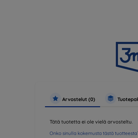
Arvostelut (0)
Tuotepak
Tätä tuotetta ei ole vielä arvosteltu.
Onko sinulla kokemusta tästä tuotteesta