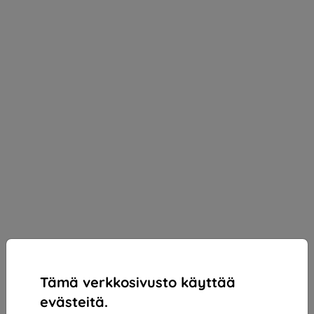
Tämä verkkosivusto käyttää
evästeitä.