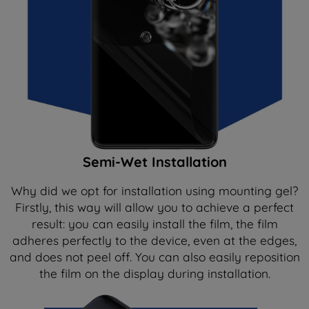
Semi-Wet Installation
Why did we opt for installation using mounting gel?
Firstly, this way will allow you to achieve a perfect
result: you can easily install the film, the film
adheres perfectly to the device, even at the edges,
and does not peel off. You can also easily reposition
the film on the display during installation.