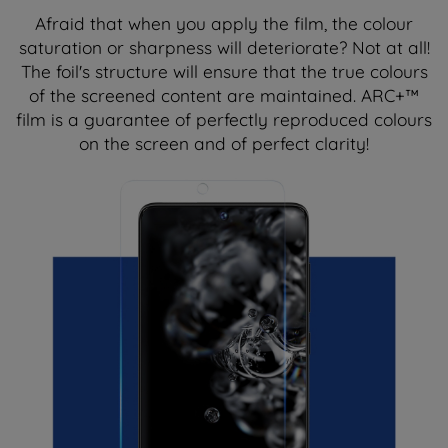
Afraid that when you apply the film, the colour
saturation or sharpness will deteriorate? Not at all!
The foil's structure will ensure that the true colours
of the screened content are maintained. ARC+™
film is a guarantee of perfectly reproduced colours
on the screen and of perfect clarity!