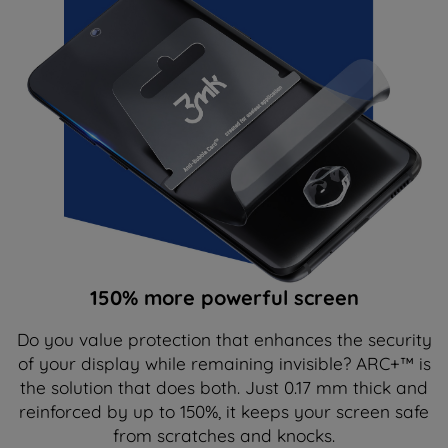
150% more powerful screen
Do you value protection that enhances the security
of your display while remaining invisible? ARC+™ is
the solution that does both. Just 0.17 mm thick and
reinforced by up to 150%, it keeps your screen safe
from scratches and knocks.