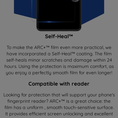
Self-Heal™
To make the ARC+™ film even more practical, we
have incorporated a Self-Heal™ coating. The film
self-heals minor scratches and damage within 24
hours. Using the protection is maximum comfort, as
you enjoy a perfectly smooth film for even longer!
Compatible with reader
Looking for protection that will support your phone's
fingerprint reader? ARC+™ is a great choice: the
film has a uniform , smooth touch-sensitive surface.
It provides efficient screen unlocking and excellent