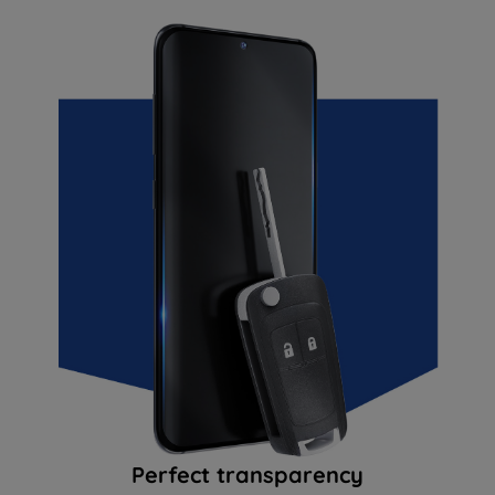
Perfect transparency