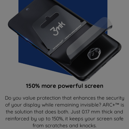
150% more powerful screen
Do you value protection that enhances the security
of your display while remaining invisible? ARC+™ is
the solution that does both. Just 0.17 mm thick and
reinforced by up to 150%, it keeps your screen safe
from scratches and knocks.