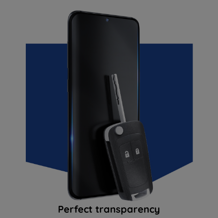
Perfect transparency