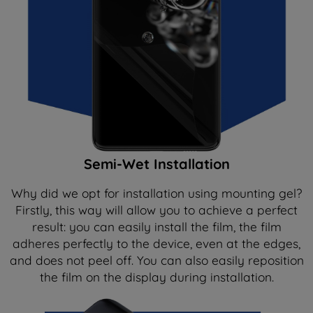
Semi-Wet Installation
Why did we opt for installation using mounting gel?
Firstly, this way will allow you to achieve a perfect
result: you can easily install the film, the film
adheres perfectly to the device, even at the edges,
and does not peel off. You can also easily reposition
the film on the display during installation.