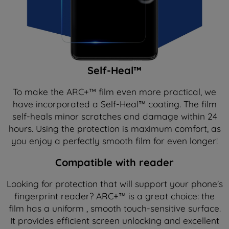
Self-Heal™
To make the ARC+™ film even more practical, we
have incorporated a Self-Heal™ coating. The film
self-heals minor scratches and damage within 24
hours. Using the protection is maximum comfort, as
you enjoy a perfectly smooth film for even longer!
Compatible with reader
Looking for protection that will support your phone's
fingerprint reader? ARC+™ is a great choice: the
film has a uniform , smooth touch-sensitive surface.
It provides efficient screen unlocking and excellent