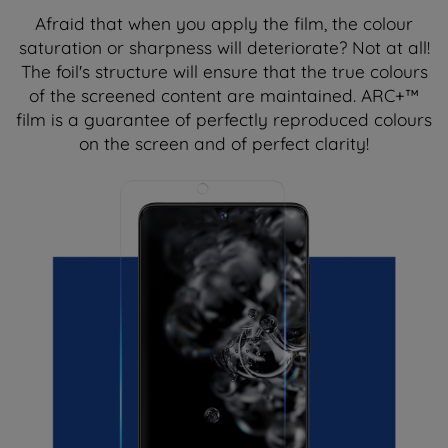
Afraid that when you apply the film, the colour
saturation or sharpness will deteriorate? Not at all!
The foil's structure will ensure that the true colours
of the screened content are maintained. ARC+™
film is a guarantee of perfectly reproduced colours
on the screen and of perfect clarity!