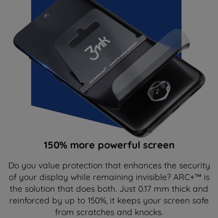
150% more powerful screen
Do you value protection that enhances the security
of your display while remaining invisible? ARC+™ is
the solution that does both. Just 0.17 mm thick and
reinforced by up to 150%, it keeps your screen safe
from scratches and knocks.