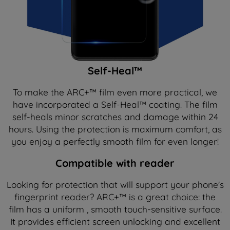
Self-Heal™
To make the ARC+™ film even more practical, we
have incorporated a Self-Heal™ coating. The film
self-heals minor scratches and damage within 24
hours. Using the protection is maximum comfort, as
you enjoy a perfectly smooth film for even longer!
Compatible with reader
Looking for protection that will support your phone's
fingerprint reader? ARC+™ is a great choice: the
film has a uniform , smooth touch-sensitive surface.
It provides efficient screen unlocking and excellent