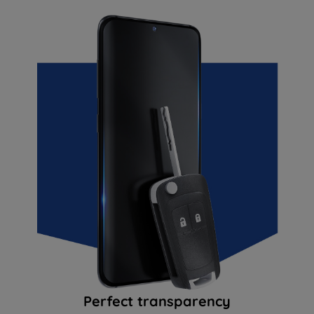
Perfect transparency