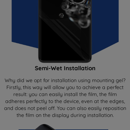
Semi-Wet Installation
Why did we opt for installation using mounting gel?
Firstly, this way will allow you to achieve a perfect
result: you can easily install the film, the film
adheres perfectly to the device, even at the edges,
and does not peel off. You can also easily reposition
the film on the display during installation.