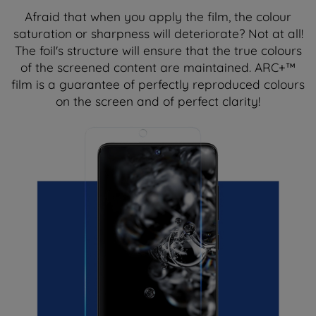
Afraid that when you apply the film, the colour
saturation or sharpness will deteriorate? Not at all!
The foil's structure will ensure that the true colours
of the screened content are maintained. ARC+™
film is a guarantee of perfectly reproduced colours
on the screen and of perfect clarity!