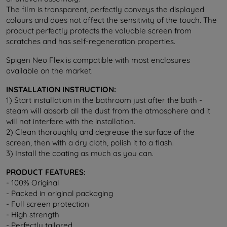
The film is transparent, perfectly conveys the displayed
colours and does not affect the sensitivity of the touch. The
product perfectly protects the valuable screen from
scratches and has self-regeneration properties.
Spigen Neo Flex is compatible with most enclosures
available on the market.
INSTALLATION INSTRUCTION:
1) Start installation in the bathroom just after the bath -
steam will absorb all the dust from the atmosphere and it
will not interfere with the installation.
2) Clean thoroughly and degrease the surface of the
screen, then with a dry cloth, polish it to a flash.
3) Install the coating as much as you can.
PRODUCT FEATURES:
- 100% Original
- Packed in original packaging
- Full screen protection
- High strength
- Perfectly tailored