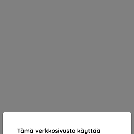
Tämä verkkosivusto käyttää