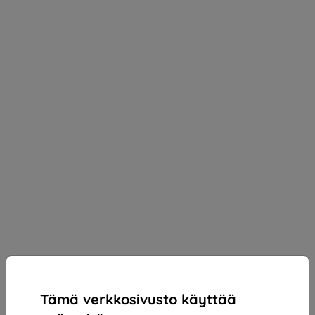
Tämä verkkosivusto käyttää