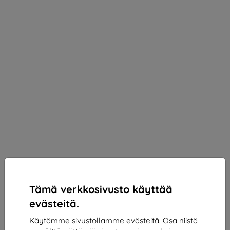
Tämä verkkosivusto käyttää
evästeitä.
Käytämme sivustollamme evästeitä. Osa niistä