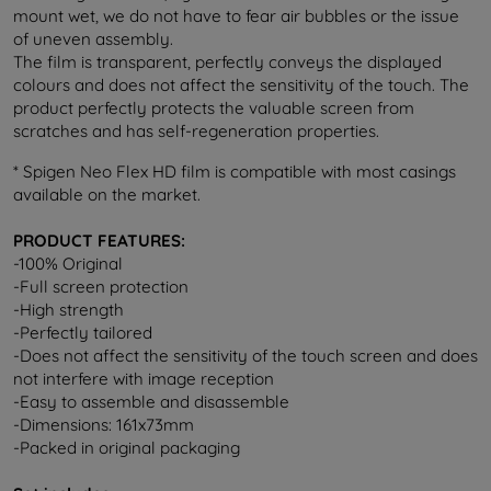
mount wet, we do not have to fear air bubbles or the issue
of uneven assembly.
The film is transparent, perfectly conveys the displayed
colours and does not affect the sensitivity of the touch. The
product perfectly protects the valuable screen from
scratches and has self-regeneration properties.
* Spigen Neo Flex HD film is compatible with most casings
available on the market.
PRODUCT FEATURES:
-100% Original
-Full screen protection
-High strength
-Perfectly tailored
-Does not affect the sensitivity of the touch screen and does
not interfere with image reception
-Easy to assemble and disassemble
-Dimensions: 161x73mm
-Packed in original packaging