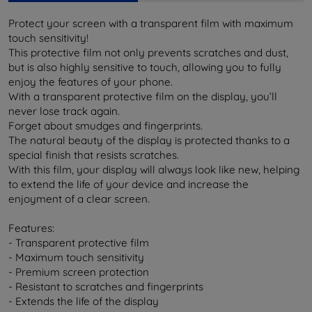
Protect your screen with a transparent film with maximum
touch sensitivity!
This protective film not only prevents scratches and dust,
but is also highly sensitive to touch, allowing you to fully
enjoy the features of your phone.
With a transparent protective film on the display, you’ll
never lose track again.
Forget about smudges and fingerprints.
The natural beauty of the display is protected thanks to a
special finish that resists scratches.
With this film, your display will always look like new, helping
to extend the life of your device and increase the
enjoyment of a clear screen.
Features:
- Transparent protective film
- Maximum touch sensitivity
- Premium screen protection
- Resistant to scratches and fingerprints
- Extends the life of the display